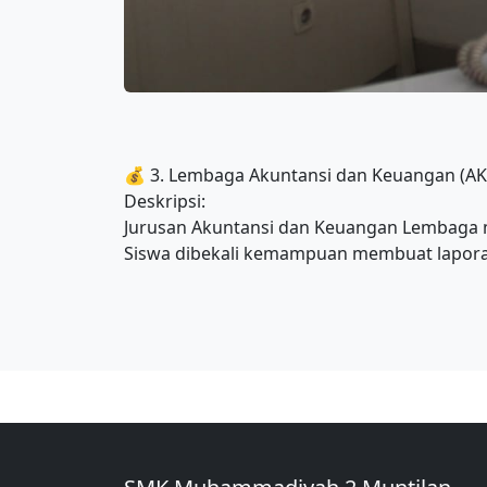
💰 3. Lembaga Akuntansi dan Keuangan (AK
Deskripsi:
Jurusan Akuntansi dan Keuangan Lembaga m
Siswa dibekali kemampuan membuat lapora