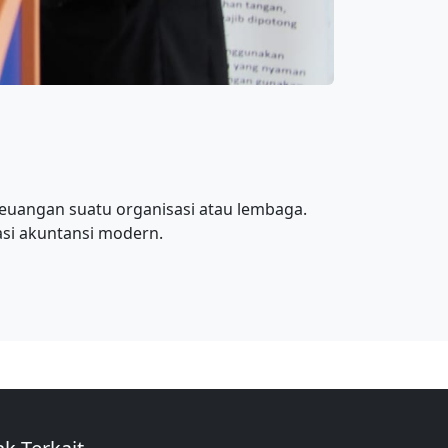
euangan suatu organisasi atau lembaga.
si akuntansi modern.